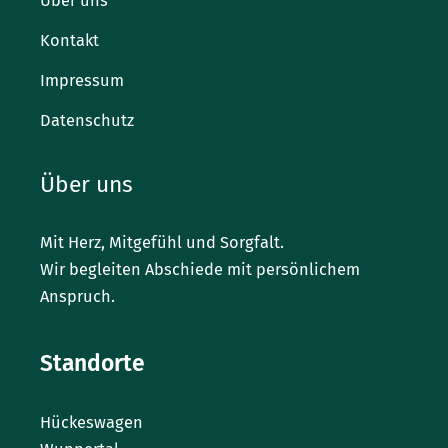
Über uns
Kontakt
Impressum
Datenschutz
Über uns
Mit Herz, Mitgefühl und Sorgfalt.
Wir begleiten Abschiede mit persönlichem
Anspruch.
Standorte
Hückeswagen