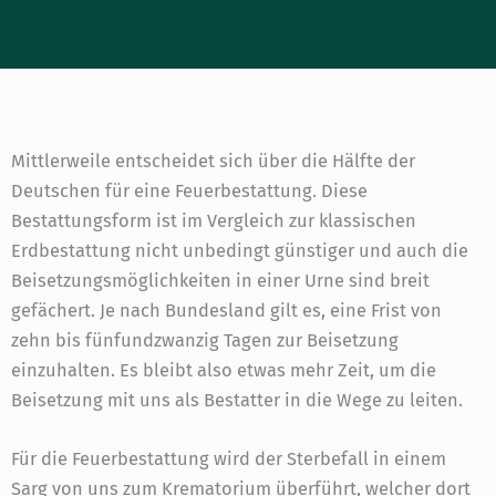
Mittlerweile entscheidet sich über die Hälfte der
Deutschen für eine Feuerbestattung. Diese
Bestattungsform ist im Vergleich zur klassischen
Erdbestattung nicht unbedingt günstiger und auch die
Beisetzungsmöglichkeiten in einer Urne sind breit
gefächert. Je nach Bundesland gilt es, eine Frist von
zehn bis fünfundzwanzig Tagen zur Beisetzung
einzuhalten. Es bleibt also etwas mehr Zeit, um die
Beisetzung mit uns als Bestatter in die Wege zu leiten.
Für die Feuerbestattung wird der Sterbefall in einem
Sarg von uns zum Krematorium überführt, welcher dort