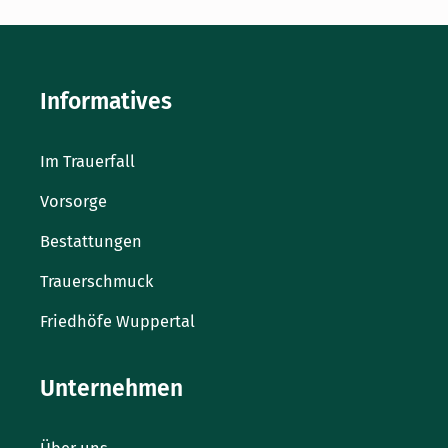
Informatives
Im Trauerfall
Vorsorge
Bestattungen
Trauerschmuck
Friedhöfe Wuppertal
Unternehmen