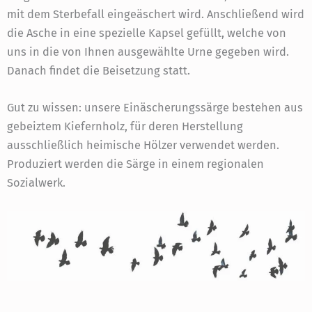
mit dem Sterbefall eingeäschert wird. Anschließend wird
die Asche in eine spezielle Kapsel gefüllt, welche von
uns in die von Ihnen ausgewählte Urne gegeben wird.
Danach findet die Beisetzung statt.
Gut zu wissen: unsere Einäscherungssärge bestehen aus
gebeiztem Kiefernholz, für deren Herstellung
ausschließlich heimische Hölzer verwendet werden.
Produziert werden die Särge in einem regionalen
Sozialwerk.