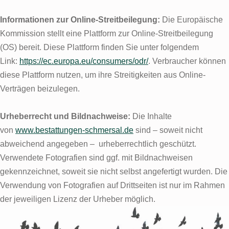
Informationen zur Online-Streitbeilegung:
Die Europäische
Kommission stellt eine Plattform zur Online-Streitbeilegung
(OS) bereit. Diese Plattform finden Sie unter folgendem
Link:
https://ec.europa.eu/consumers/odr/
. Verbraucher können
diese Plattform nutzen, um ihre Streitigkeiten aus Online-
Verträgen beizulegen.
Urheberrecht und Bildnachweise:
Die Inhalte
von
www.bestattungen-schmersal.de
sind – soweit nicht
abweichend angegeben – urheberrechtlich geschützt.
Verwendete Fotografien sind ggf. mit Bildnachweisen
gekennzeichnet, soweit sie nicht selbst angefertigt wurden. Die
Verwendung von Fotografien auf Drittseiten ist nur im Rahmen
der jeweiligen Lizenz der Urheber möglich.