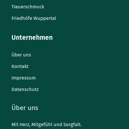
Trauerschmuck
Friedhöfe Wuppertal
Unternehmen
Über uns
Kontakt
Impressum
Datenschutz
Über uns
Mit Herz, Mitgefühl und Sorgfalt.