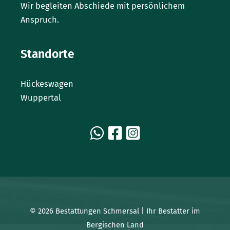
Wir begleiten Abschiede mit persönlichem
Anspruch.
Standorte
Hückeswagen
Wuppertal
© 2026 Bestattungen Schmersal | Ihr Bestatter im
Bergischen Land