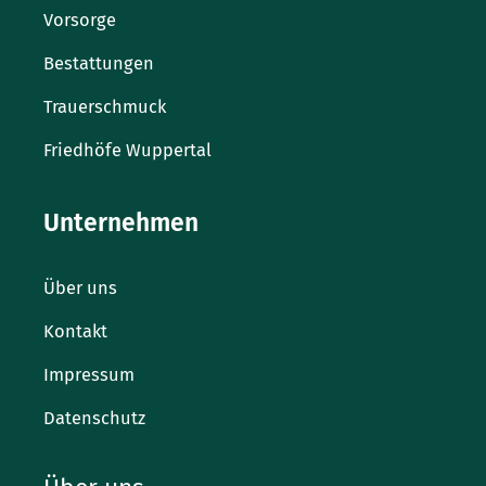
Vorsorge
Bestattungen
Trauerschmuck
Friedhöfe Wuppertal
Unternehmen
Über uns
Kontakt
Impressum
Datenschutz