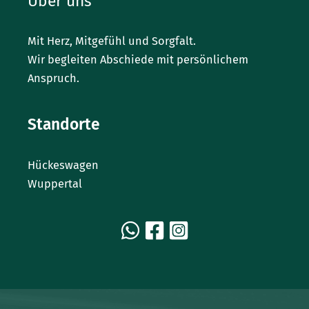
Über uns
Mit Herz, Mitgefühl und Sorgfalt.
Wir begleiten Abschiede mit persönlichem
Anspruch.
Standorte
Hückeswagen
Wuppertal