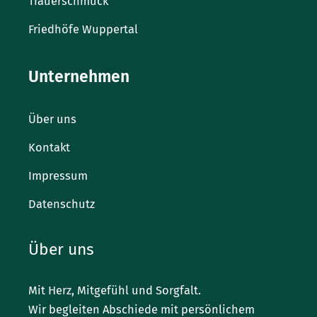
Trauerschmuck
Friedhöfe Wuppertal
Unternehmen
Über uns
Kontakt
Impressum
Datenschutz
Über uns
Mit Herz, Mitgefühl und Sorgfalt.
Wir begleiten Abschiede mit persönlichem