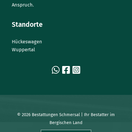
Anspruch.
Standorte
Hückeswagen
Wuppertal
© 2026 Bestattungen Schmersal | Ihr Bestatter im
Bergischen Land