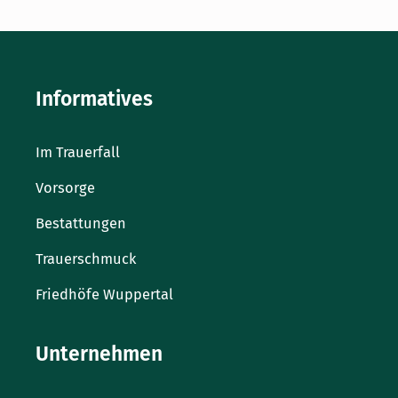
Informatives
Im Trauerfall
Vorsorge
Bestattungen
Trauerschmuck
Friedhöfe Wuppertal
Unternehmen