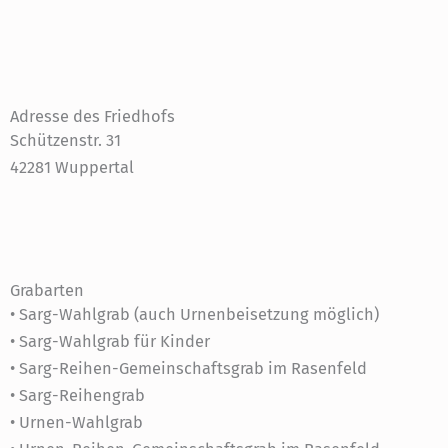
Adresse des Friedhofs
Schützenstr. 31
42281 Wuppertal
Grabarten
• Sarg-Wahlgrab (auch Urnenbeisetzung möglich)
• Sarg-Wahlgrab für Kinder
• Sarg-Reihen-Gemeinschaftsgrab im Rasenfeld
• Sarg-Reihengrab
• Urnen-Wahlgrab