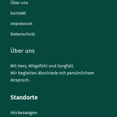
Über uns
Kontakt
Impressum
Datenschutz
Über uns
Mit Herz, Mitgefühl und Sorgfalt.
Wir begleiten Abschiede mit persönlichem
Anspruch.
Standorte
Hückeswagen