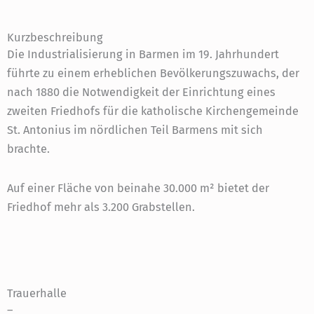
Kurzbeschreibung
Die Industrialisierung in Barmen im 19. Jahrhundert
führte zu einem erheblichen Bevölkerungszuwachs, der
nach 1880 die Notwendigkeit der Einrichtung eines
zweiten Friedhofs für die katholische Kirchengemeinde
St. Antonius im nördlichen Teil Barmens mit sich
brachte.
Auf einer Fläche von beinahe 30.000 m² bietet der
Friedhof mehr als 3.200 Grabstellen.
Trauerhalle
–