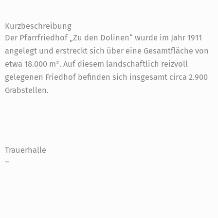
Kurzbeschreibung
Der Pfarrfriedhof „Zu den Dolinen“ wurde im Jahr 1911
angelegt und erstreckt sich über eine Gesamtfläche von
etwa 18.000 m². Auf diesem landschaftlich reizvoll
gelegenen Friedhof befinden sich insgesamt circa 2.900
Grabstellen.
Trauerhalle
–