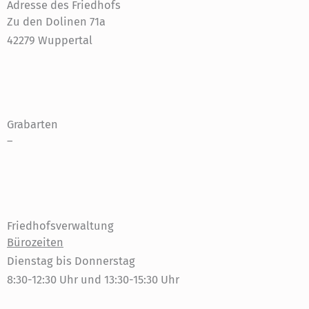
Adresse des Friedhofs
Zu den Dolinen 71a
42279 Wuppertal
Grabarten
–
Friedhofsverwaltung
Bürozeiten
Dienstag bis Donnerstag
8:30-12:30 Uhr und 13:30-15:30 Uhr