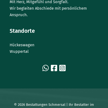
Mit Herz, Mitgefühl und Sorgfalt.
Wir begleiten Abschiede mit persönlichem
Anspruch.
Standorte
Hückeswagen
Wuppertal
© 2026 Bestattungen Schmersal | Ihr Bestatter im