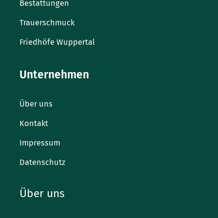
Bestattungen
Trauerschmuck
Friedhöfe Wuppertal
Unternehmen
Über uns
Kontakt
Impressum
Datenschutz
Über uns